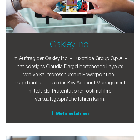
Oakley Inc.
Im Auftrag der Oakley Inc. – Luxottica Group S.p.A. –
hat cdesigns Claudia Dargel bestehende Layouts
von Verkaufsbroschüren in Powerpoint neu
aufgebaut, so dass das Key Account Management
mittels der Präsentationen optimal ihre
Verkaufsgespräche führen kann.
Mehr erfahren