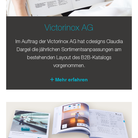
Victorinox AG
Im Auftrag der Victorinox AG hat cdesigns Claudia
Dargel die jährlichen Sortimentsanpassungen am
bestehenden Layout des B2B-Katalogs
vorgenommen.
Mehr erfahren