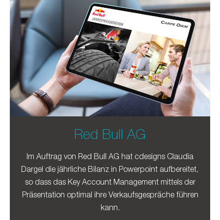
Red Bull AG
Im Auftrag von Red Bull AG hat cdesigns Claudia
Dargel die jährliche Bilanz in Powerpoint aufbereitet,
so dass das Key Account Management mittels der
Präsentation optimal ihre Verkaufsgespräche führen
kann.