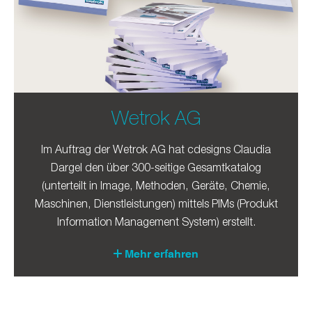
Wetrok AG
Im Auftrag der Wetrok AG hat cdesigns Claudia
Dargel den über 300-seitige Gesamtkatalog
(unterteilt in Image, Methoden, Geräte, Chemie,
Maschinen, Dienstleistungen) mittels PIMs (Produkt
Information Management System) erstellt.
Mehr erfahren