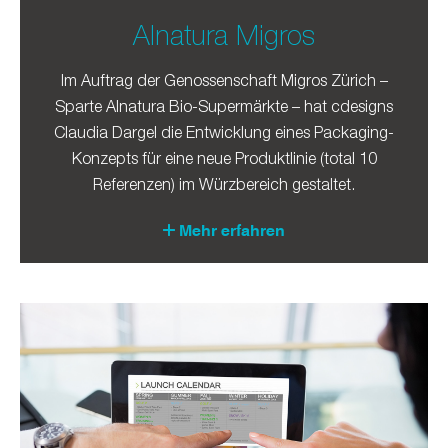
Alnatura Migros
Im Auftrag der Genossenschaft Migros Zürich –
Sparte Alnatura Bio-Supermärkte – hat cdesigns
Claudia Dargel die Entwicklung eines Packaging-
Konzepts für eine neue Produktlinie (total 10
Referenzen) im Würzbereich gestaltet.
Mehr erfahren