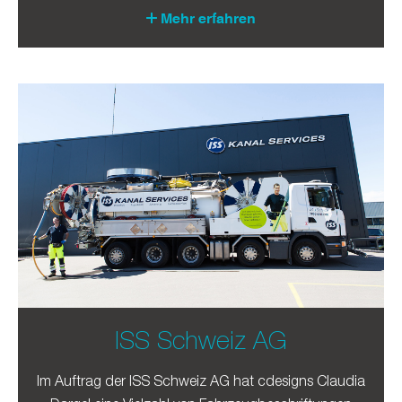
Mehr erfahren
ISS Schweiz AG
Im Auftrag der ISS Schweiz AG hat cdesigns Claudia