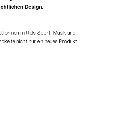
ichtlichen Design.
lattformen mittels Sport, Musik und
ickelte nicht nur ein neues Produkt,