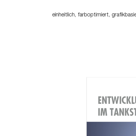
einheitlich, farboptimiert, grafikbasie