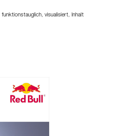
 funktionstauglich, visualisiert, Inhalt