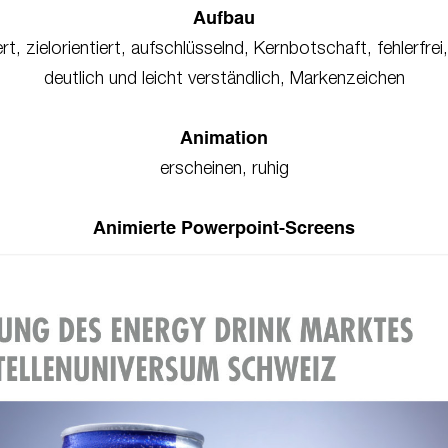
Aufbau
rt, zielorientiert, aufschlüsselnd, Kernbotschaft, fehlerfrei,
deutlich und leicht verständlich, Markenzeichen
Animation
erscheinen, ruhig
Animierte Powerpoint-Screens