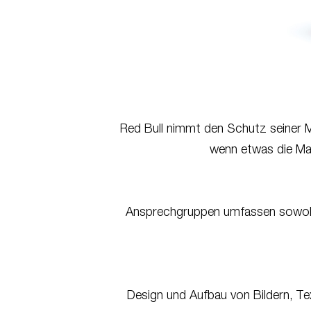
Red Bull nimmt den Schutz seiner M
wenn etwas die Mar
Ansprechgruppen umfassen sowohl 
Design und Aufbau von Bildern, Te