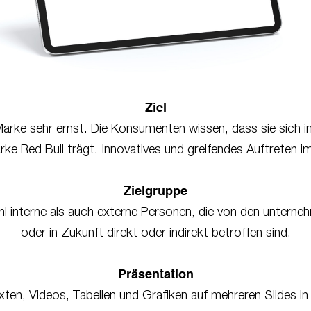
Ziel
arke sehr ernst. Die Konsumenten wissen, dass sie sich i
ke Red Bull trägt. Innovatives und greifendes Auftreten 
Zielgruppe
interne als auch externe Personen, die von den unterneh
oder in Zukunft direkt oder indirekt betroffen sind.
Präsentation
xten, Videos, Tabellen und Grafiken auf mehreren Slides i