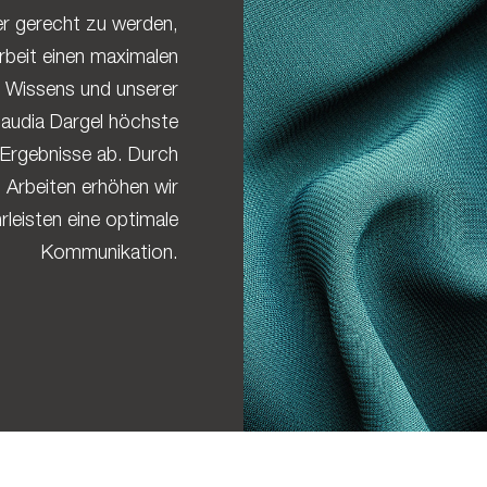
r gerecht zu werden,
rbeit einen maximalen
 Wissens und unserer
laudia Dargel höchste
 Ergebnisse ab. Durch
 Arbeiten erhöhen wir
rleisten eine optimale
Kommunikation.