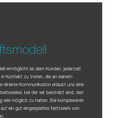
tsmodell
ll ermöglicht es dem Kunden, jederzeit
 in Kontakt zu treten, die an seinem
se direkte Kommunikation erlaubt uns eine
rbeitsweise, bei der wir bestrebt sind, den
g wie möglich zu halten. Bei komplexeren
 auf ein gut eingespieltes Netzwerk von
en.