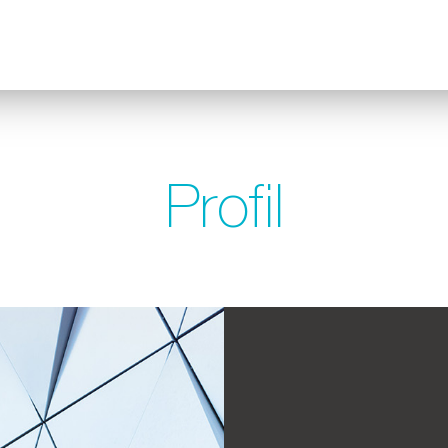
Profil
DEUTSCH
ENGLISH