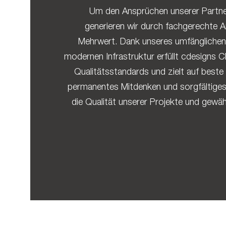
Um den Ansprüchen unserer Partne
generieren wir durch fachgerechte A
Mehrwert. Dank unseres umfänglichen
modernen Infrastruktur erfüllt cdesigns C
Qualitätsstandards und zielt auf beste
permanentes Mitdenken und sorgfältiges
die Qualität unserer Projekte und gewäh