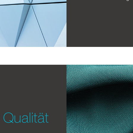
Qualität