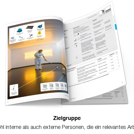
Zielgruppe
interne als auch externe Personen, die ein relevantes Ar