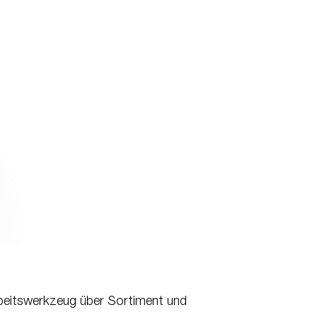
beitswerkzeug über Sortiment und