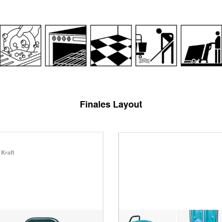
Finales Layout