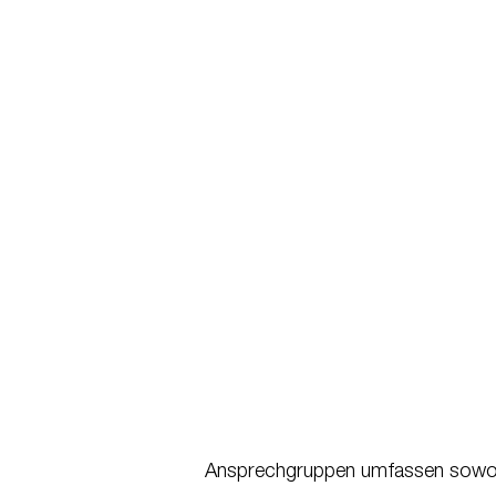
Ansprechgruppen umfassen sowohl 